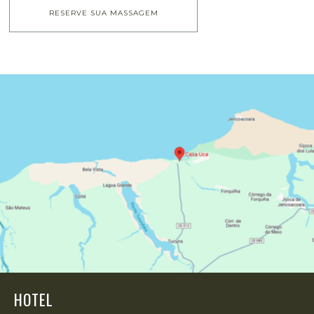
RESERVE SUA MASSAGEM
HOTEL