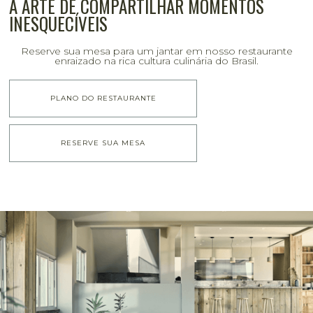
A ARTE DE COMPARTILHAR MOMENTOS
INESQUECÍVEIS
Reserve sua mesa para um jantar em nosso restaurante
enraizado na rica cultura culinária do Brasil.
PLANO DO RESTAURANTE
RESERVE SUA MESA