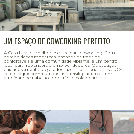
UM ESPAÇO DE COWORKING PERFEITO
A Casa Uca é a melhor escolha para coworking. Com
comodidades modernas, espaços de trabalho
confortáveis e uma comunidade vibrante, é um centro
ideal para freelancers e empreendedores. Os espaços
cuidadosamente projetados fazem com que a Casa UCA
se destaque como um destino privilegiado para um
ambiente de trabalho produtivo e colaborativo.