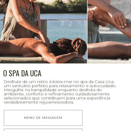
O SPA DA UCA
Desfrute de um retiro à beira-mar no spa da Casa Uca,
um santuário perfeito para relaxamento e autocuidado.
Mergulhe na tranquilidade enquanto desfruta do
ambiente, conforto e refinamento cuidadosamente
selecionados que contribuem para uma experiência
verdadeiramente rejuvenescedora.
MENU DE MASSAGEM